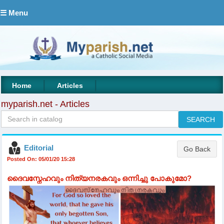
☰ Menu
|
|
Home
Articles
myparish.net - Articles
Editorial
Posted On: 05/01/20 15:28
ദൈവസ്നേഹവും നിത്യനരകവും ഒന്നിച്ചു പോകുമോ?