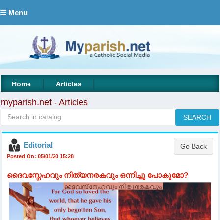
☰ Menu
|
|
Home
Articles
myparish.net - Articles
Editorial
Posted On: 05/01/20 15:28
ദൈവസ്നേഹവും നിത്യനരകവും ഒന്നിച്ചു പോകുമോ?