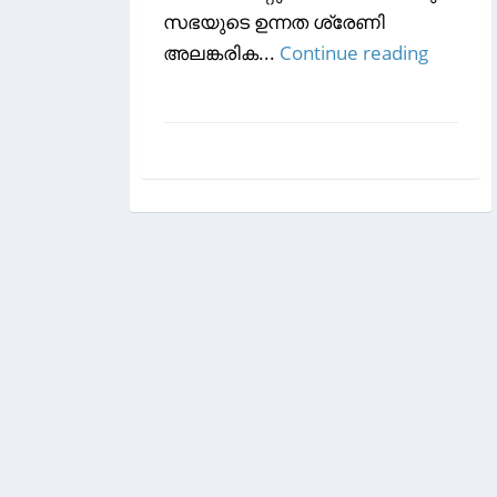
സഭയുടെ ഉന്നത ശ്രേണി
അലങ്കരിക...
Continue reading