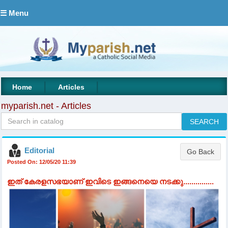
☰ Menu
|
|
Home
Articles
myparish.net - Articles
Editorial
Posted On: 12/05/20 11:39
ഇത് കേരളസഭയാണ് ഇവിടെ ഇങ്ങനെയെ നടക്കു...............