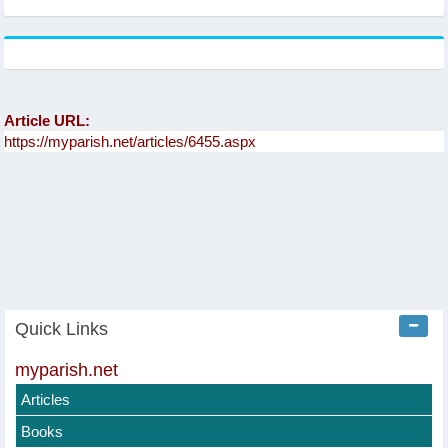
Article URL:
Quick Links
myparish.net
Articles
Books