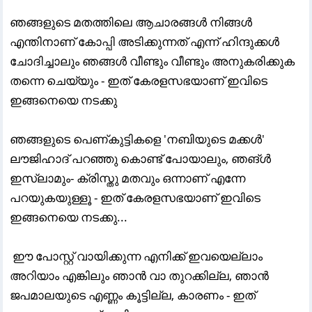
ഞങ്ങളുടെ മതത്തിലെ ആചാരങ്ങൾ നിങ്ങൾ
എന്തിനാണ് കോപ്പി അടിക്കുന്നത് എന്ന് ഹിന്ദുക്കൾ
ചോദിച്ചാലും ഞങ്ങൾ വീണ്ടും വീണ്ടും അനുകരിക്കുക
തന്നെ ചെയ്യും - ഇത് കേരളസഭയാണ് ഇവിടെ
ഇങ്ങനെയെ നടക്കു
ഞങ്ങളുടെ പെണ്കുട്ടികളെ 'നബിയുടെ മക്കൾ'
ലൗജിഹാദ് പറഞ്ഞു കൊണ്ട് പോയാലും, ഞങ്ൾ
ഇസ്ലാമും- ക്രിസ്തു മതവും ഒന്നാണ് എന്നേ
പറയുകയുള്ളൂ - ഇത് കേരളസഭയാണ് ഇവിടെ
ഇങ്ങനെയെ നടക്കു...
ഈ പോസ്റ്റ് വായിക്കുന്ന എനിക്ക് ഇവയെല്ലാം
അറിയാം എങ്കിലും ഞാൻ വാ തുറക്കില്ല, ഞാൻ
ജപമാലയുടെ എണ്ണം കൂട്ടില്ല, കാരണം - ഇത്