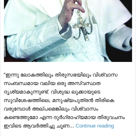
"ഇന്നു ലോകത്തിലും തിരുസഭയിലും വിശ്വാസ
സംബന്ധമായ വലിയ ഒരു അസ്വസ്ഥത
ദൃശ്യമാകുന്നുണ്ട്. വിശുദ്ധ ലൂക്കായുടെ
സുവിശേഷത്തിലെ, മനുഷ്യപുത്രന്‍ തിരികെ
വരുമ്പോള്‍ അല്പമെങ്കിലും വിശ്വാസം
കണ്ടെത്തുമോ എന്ന ദുര്‍ഗ്രാഹ്യമായ തിരുവചനം
ഇവിടെ ആവര്‍ത്തിച്ചു ചൂണ...
Continue reading