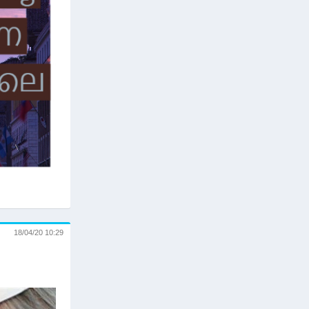
18/04/20 10:29