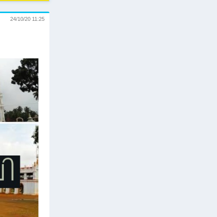
24/10/20 11:25