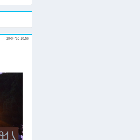
29/04/20 10:56