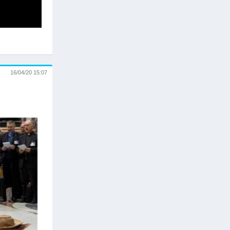
16/04/20 15:07