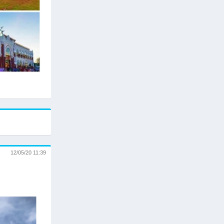
12/05/20 11:39